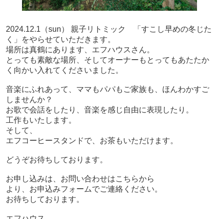
2024.12.1（sun） 親子リトミック 「すこし早めの冬じた
く」をやらせていただきます。
場所は真鶴にあります、エフハウスさん。
とっても素敵な場所、そしてオーナーもとってもあたたか
く向かい入れてくださいました。
音楽にふれあって、ママもパパもご家族も、ほんわかすご
しませんか？
お歌で会話をしたり、音楽を感じ自由に表現したり。
工作もいたします。
そして、
エフコーヒースタンドで、お茶もいただけます。
どうぞお待ちしております。
お申し込みは、お問い合わせはこちらから
より、お申込みフォームでご連絡ください。
お待ちしております。
エフハウス