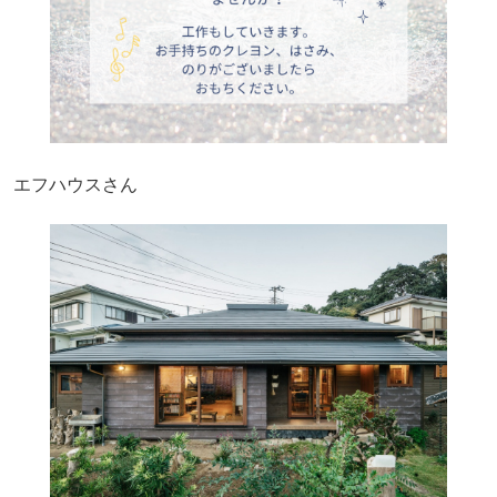
エフハウスさん